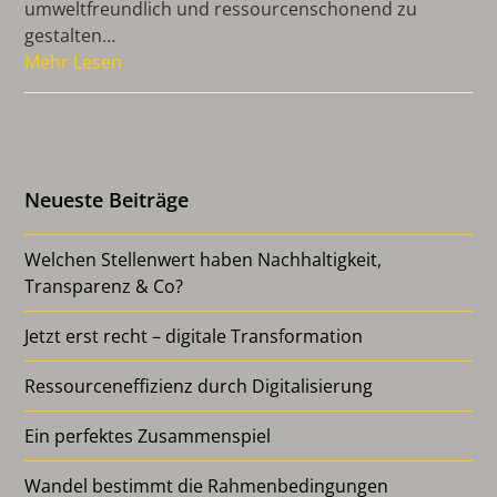
umweltfreundlich und ressourcenschonend zu
gestalten…
Mehr Lesen
Neueste Beiträge
Welchen Stellenwert haben Nachhaltigkeit,
Transparenz & Co?
Jetzt erst recht – digitale Transformation
Ressourceneffizienz durch Digitalisierung
Ein perfektes Zusammenspiel
Wandel bestimmt die Rahmenbedingungen