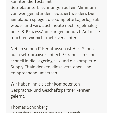
konnten die Tests mit
Betriebsunterbrechnungen auf ein Minimum
von wenigen Stunden reduziert werden. Die
Simulation spiegelt die komplette Lagerlogistik
wieder und wird auch heute noch regelmäßig
bei z. B. Prozessänderungen benutzt. Auf diese
möchten wir nicht mehr verzichten !
Neben seinen IT Kenntnissen ist Herr Schulz
auch sehr praxisorientiert. Er kann sich sehr
schnell in die Lagerlogistik und die komplette
Supply Chain denken, diese verstehen und
entsprechend umsetzen.
Wir haben Ihn als sehr kompetenten
Gesprächs- und Geschäftspartner kennen
gelernt.
Thomas Schönberg