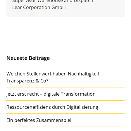
Supervisor Warehouse and Dispatch
Lear Corporation GmbH
Neueste Beiträge
Welchen Stellenwert haben Nachhaltigkeit,
Transparenz & Co?
Jetzt erst recht – digitale Transformation
Ressourceneffizienz durch Digitalisierung
Ein perfektes Zusammenspiel